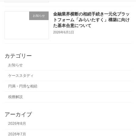
金融業界横断の相続手続き一元化プラッ
お知らせ
トフォーム「みらいたすく」構築に向け
た基本合意について
2026年6月1日
カテゴリー
お知らせ
ケーススタディ
円満・円滑な相続
税務解説
アーカイブ
2026年8月
2026年7月