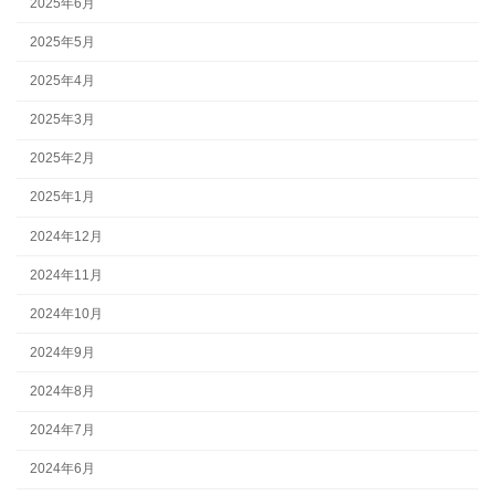
2025年6月
2025年5月
2025年4月
2025年3月
2025年2月
2025年1月
2024年12月
2024年11月
2024年10月
2024年9月
2024年8月
2024年7月
2024年6月