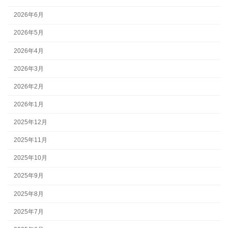
2026年6月
2026年5月
2026年4月
2026年3月
2026年2月
2026年1月
2025年12月
2025年11月
2025年10月
2025年9月
2025年8月
2025年7月