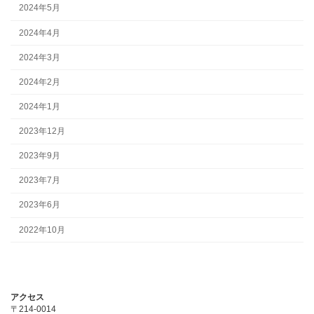
2024年5月
2024年4月
2024年3月
2024年2月
2024年1月
2023年12月
2023年9月
2023年7月
2023年6月
2022年10月
アクセス
〒214-0014