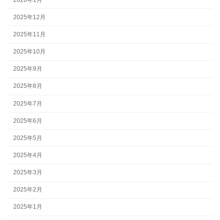
2025年12月
2025年11月
2025年10月
2025年9月
2025年8月
2025年7月
2025年6月
2025年5月
2025年4月
2025年3月
2025年2月
2025年1月