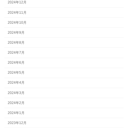
2024年12月
2024年11月
2024年10月
2024年9月
2024年8月
2024年7月
2024年6月
2024年5月
2024年4月
2024年3月
2024年2月
2024年1月
2023年12月