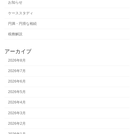
お知らせ
ケーススタディ
円満・円滑な相続
税務解説
アーカイブ
2026年8月
2026年7月
2026年6月
2026年5月
2026年4月
2026年3月
2026年2月
2026年1月