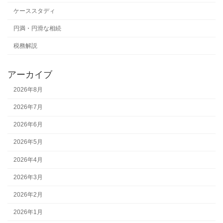
ケーススタディ
円満・円滑な相続
税務解説
アーカイブ
2026年8月
2026年7月
2026年6月
2026年5月
2026年4月
2026年3月
2026年2月
2026年1月