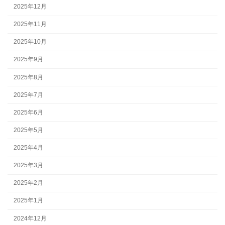
2025年12月
2025年11月
2025年10月
2025年9月
2025年8月
2025年7月
2025年6月
2025年5月
2025年4月
2025年3月
2025年2月
2025年1月
2024年12月