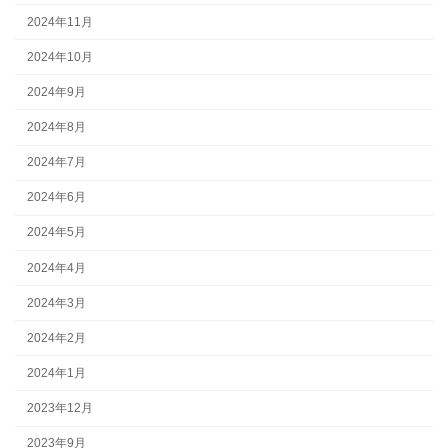
2024年11月
2024年10月
2024年9月
2024年8月
2024年7月
2024年6月
2024年5月
2024年4月
2024年3月
2024年2月
2024年1月
2023年12月
2023年9月